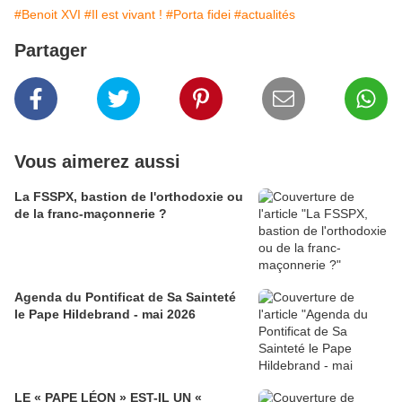
#Benoit XVI
#Il est vivant !
#Porta fidei
#actualités
Partager
Vous aimerez aussi
La FSSPX, bastion de l'orthodoxie ou
de la franc-maçonnerie ?
Agenda du Pontificat de Sa Sainteté
le Pape Hildebrand - mai 2026
LE « PAPE LÉON » EST-IL UN «