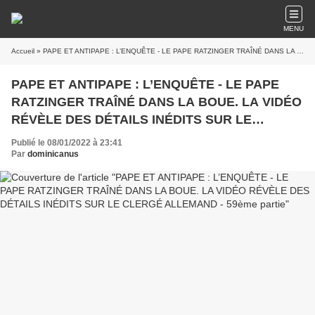
MENU
Accueil
» PAPE ET ANTIPAPE : L’ENQUÊTE - LE PAPE RATZINGER TRAÎNÉ DANS LA BOUE. LA VIDÉO RÉVÈLE DES DÉTAILS INÉDITS SUR LE CLERGÉ ALLEMAND - 59ème partie
PAPE ET ANTIPAPE : L’ENQUÊTE - LE PAPE
RATZINGER TRAÎNÉ DANS LA BOUE. LA VIDÉO
RÉVÈLE DES DÉTAILS INÉDITS SUR LE
CLERGÉ ALLEMAND - 59ème partie
Publié le 08/01/2022 à 23:41
Par
dominicanus