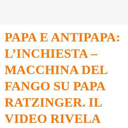
PAPA E ANTIPAPA:
L’INCHIESTA –
MACCHINA DEL
FANGO SU PAPA
RATZINGER. IL
VIDEO RIVELA