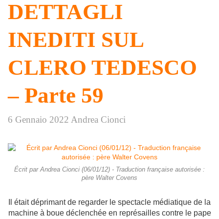
DETTAGLI
INEDITI SUL
CLERO TEDESCO
– Parte 59
6 Gennaio 2022
Andrea Cionci
Écrit par Andrea Cionci (06/01/12) - Traduction française autorisée :
père Walter Covens
Il était déprimant de regarder le spectacle médiatique de la
machine à boue déclenchée en représailles contre le pape