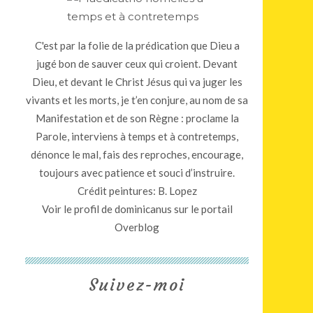
C'est par la folie de la prédication que Dieu a
jugé bon de sauver ceux qui croient. Devant
Dieu, et devant le Christ Jésus qui va juger les
vivants et les morts, je t’en conjure, au nom de sa
Manifestation et de son Règne : proclame la
Parole, interviens à temps et à contretemps,
dénonce le mal, fais des reproches, encourage,
toujours avec patience et souci d’instruire.
Crédit peintures: B. Lopez
Voir le profil de
dominicanus
sur le portail
Overblog
Suivez-moi