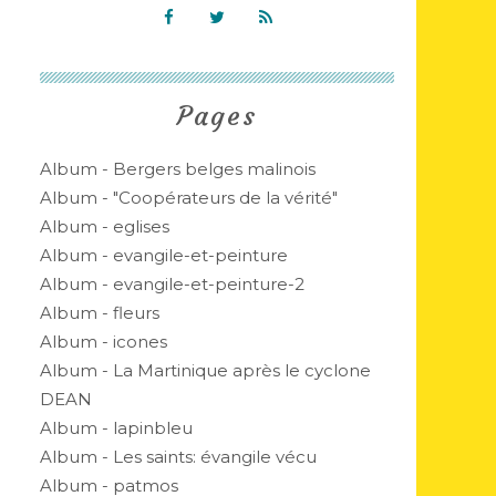
Pages
Album - Bergers belges malinois
Album - "Coopérateurs de la vérité"
Album - eglises
Album - evangile-et-peinture
Album - evangile-et-peinture-2
Album - fleurs
Album - icones
Album - La Martinique après le cyclone
DEAN
Album - lapinbleu
Album - Les saints: évangile vécu
Album - patmos