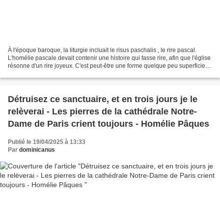
À l'époque baroque, la liturgie incluait le risus paschalis , le rire pascal.
L'homélie pascale devait contenir une histoire qui fasse rire, afin que l'église
résonne d'un rire joyeux. C'est peut-être une forme quelque peu superficielle
de joie chrétienne....
Détruisez ce sanctuaire, et en trois jours je le
relèverai - Les pierres de la cathédrale Notre-
Dame de Paris crient toujours - Homélie Pâques
Publié le 19/04/2025 à 13:33
Par
dominicanus