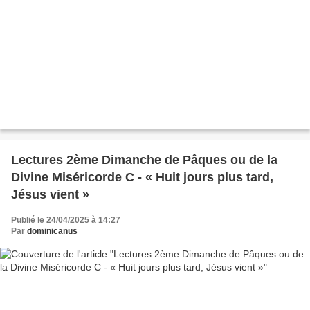
Lectures 2ème Dimanche de Pâques ou de la
Divine Miséricorde C - « Huit jours plus tard,
Jésus vient »
Publié le 24/04/2025 à 14:27
Par
dominicanus