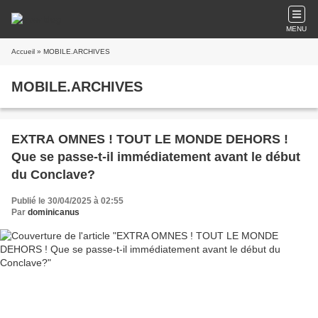
MENU
Accueil
» MOBILE.ARCHIVES
MOBILE.ARCHIVES
EXTRA OMNES ! TOUT LE MONDE DEHORS !
Que se passe-t-il immédiatement avant le début
du Conclave?
Publié le 30/04/2025 à 02:55
Par
dominicanus