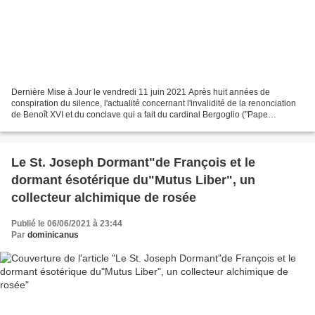
Dernière Mise à Jour le vendredi 11 juin 2021 Après huit années de
conspiration du silence, l'actualité concernant l'invalidité de la renonciation
de Benoît XVI et du conclave qui a fait du cardinal Bergoglio ("Pape
François") un usurpateur du trône de...
Le St. Joseph Dormant"de François et le
dormant ésotérique du"Mutus Liber", un
collecteur alchimique de rosée
Publié le 06/06/2021 à 23:44
Par
dominicanus