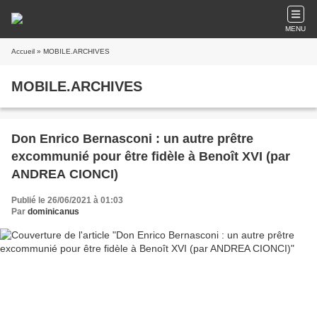
MENU
Accueil
» MOBILE.ARCHIVES
MOBILE.ARCHIVES
Don Enrico Bernasconi : un autre prêtre
excommunié pour être fidèle à Benoît XVI (par
ANDREA CIONCI)
Publié le 26/06/2021 à 01:03
Par
dominicanus