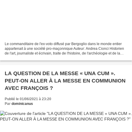
Le commanditaire de l'ex-voto diffusé par Bergoglio dans le monde entier
appartenait à une société pro-maçonnique Auteur: Andrea Cionci Historien
de l'art, journaliste et écrivain, traite de l'histoire, de l'archéologie et de la
religion. Spécialiste...
LA QUESTION DE LA MESSE « UNA CUM ».
PEUT-ON ALLER À LA MESSE EN COMMUNION
AVEC FRANÇOIS ?
Publié le 01/06/2021 à 23:20
Par
dominicanus