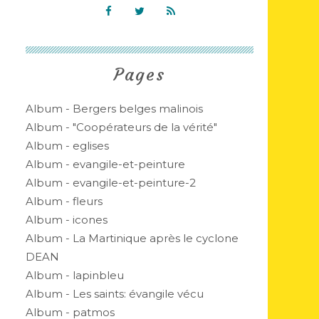
Pages
Album - Bergers belges malinois
Album - "Coopérateurs de la vérité"
Album - eglises
Album - evangile-et-peinture
Album - evangile-et-peinture-2
Album - fleurs
Album - icones
Album - La Martinique après le cyclone
DEAN
Album - lapinbleu
Album - Les saints: évangile vécu
Album - patmos