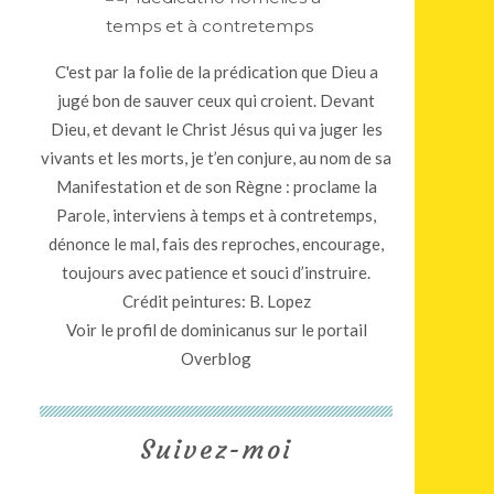
C'est par la folie de la prédication que Dieu a
jugé bon de sauver ceux qui croient. Devant
Dieu, et devant le Christ Jésus qui va juger les
vivants et les morts, je t’en conjure, au nom de sa
Manifestation et de son Règne : proclame la
Parole, interviens à temps et à contretemps,
dénonce le mal, fais des reproches, encourage,
toujours avec patience et souci d’instruire.
Crédit peintures: B. Lopez
Voir le profil de
dominicanus
sur le portail
Overblog
Suivez-moi