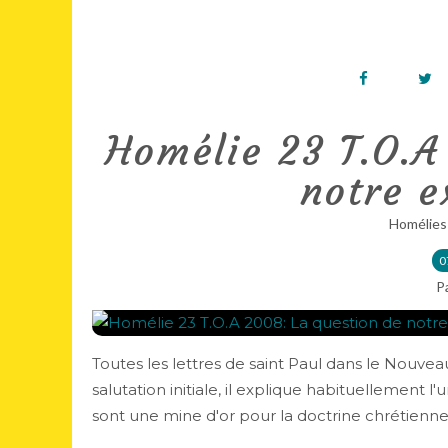
Homélie 23 T.O.A
notre e
Homélies
0
P
Toutes les lettres de saint Paul dans le Nouv
salutation initiale, il explique habituellement l'
sont une mine d'or pour la doctrine chrétienne,.