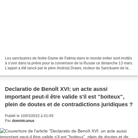
Les sanctuaires de Notre-Dame de Fatima dans le monde entier sont invités
à s’unir dans la prière pour la conversion de la Russie ce dimanche 13 mars.
L’appel a été lancé par le père Andrzej Draws, recteur du Sanctuaire de la
Bienheureuse Vierge Marie...
Declaratio de Benoît XVI: un acte aussi
important peut-il être valide s'il est "boiteux",
plein de doutes et de contradictions juridiques ?
Publié le 10/03/2022 à 01:05
Par
dominicanus