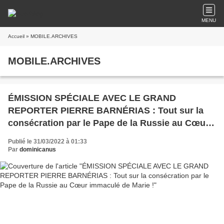
MENU
Accueil
» MOBILE.ARCHIVES
MOBILE.ARCHIVES
ÉMISSION SPÉCIALE AVEC LE GRAND
REPORTER PIERRE BARNÉRIAS : Tout sur la
consécration par le Pape de la Russie au Cœur
immaculé de Marie !
Publié le 31/03/2022 à 01:33
Par
dominicanus