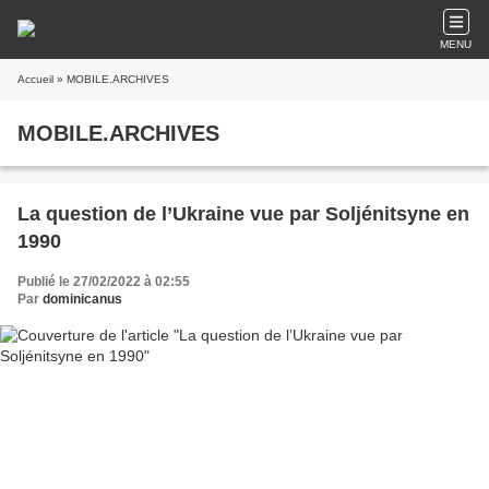
MENU
Accueil
» MOBILE.ARCHIVES
MOBILE.ARCHIVES
La question de l’Ukraine vue par Soljénitsyne en
1990
Publié le 27/02/2022 à 02:55
Par
dominicanus