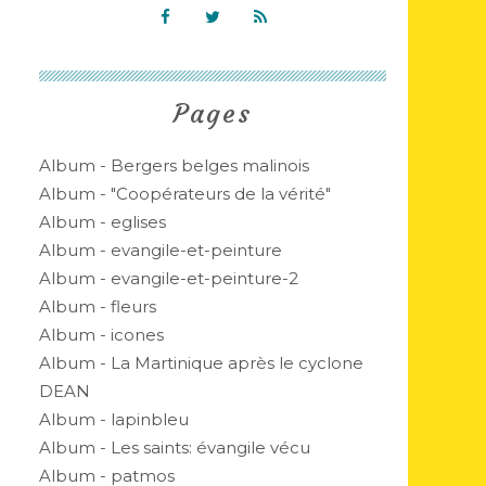
Pages
Album - Bergers belges malinois
Album - "Coopérateurs de la vérité"
Album - eglises
Album - evangile-et-peinture
Album - evangile-et-peinture-2
Album - fleurs
Album - icones
Album - La Martinique après le cyclone
DEAN
Album - lapinbleu
Album - Les saints: évangile vécu
Album - patmos