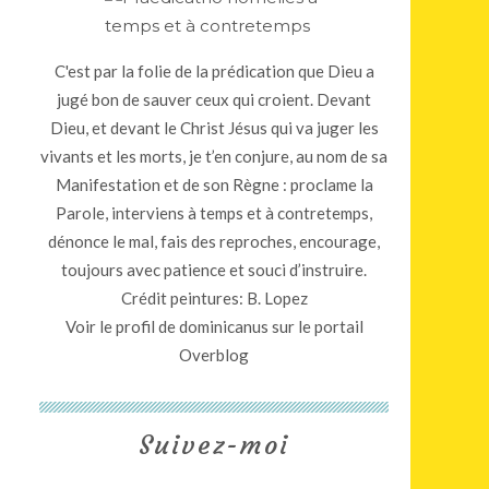
C'est par la folie de la prédication que Dieu a
jugé bon de sauver ceux qui croient. Devant
Dieu, et devant le Christ Jésus qui va juger les
vivants et les morts, je t’en conjure, au nom de sa
Manifestation et de son Règne : proclame la
Parole, interviens à temps et à contretemps,
dénonce le mal, fais des reproches, encourage,
toujours avec patience et souci d’instruire.
Crédit peintures: B. Lopez
Voir le profil de
dominicanus
sur le portail
Overblog
Suivez-moi