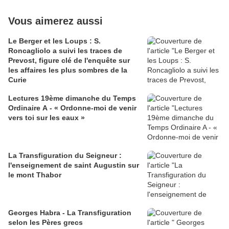
Vous aimerez aussi
Le Berger et les Loups : S.
Roncagliolo a suivi les traces de
Prevost, figure clé de l'enquête sur
les affaires les plus sombres de la
Curie
Lectures 19ème dimanche du Temps
Ordinaire A - « Ordonne-moi de venir
vers toi sur les eaux »
La Transfiguration du Seigneur :
l'enseignement de saint Augustin sur
le mont Thabor
Georges Habra - La Transfiguration
selon les Pères grecs