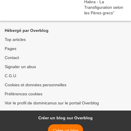
Hébergé par Overblog
Top articles
Pages
Contact
Signaler un abus
C.G.U.
Cookies et données personnelles
Préférences cookies
Voir le profil de dominicanus sur le portail Overblog
Créer un blog sur Overblog
Créer un blog