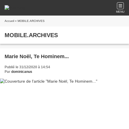
MENU
Accueil
» MOBILE.ARCHIVES
MOBILE.ARCHIVES
Marie Noël, Te Hominem...
Publié le 31/12/2020 à 14:54
Par
dominicanus