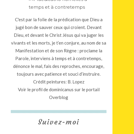
C'est par la folie de la prédication que Dieu a
jugé bon de sauver ceux qui croient. Devant
Dieu, et devant le Christ Jésus qui va juger les
vivants et les morts, je t’en conjure, au nom de sa
Manifestation et de son Règne : proclame la
Parole, interviens à temps et à contretemps,
dénonce le mal, fais des reproches, encourage,
toujours avec patience et souci d’instruire.
Crédit peintures: B. Lopez
Voir le profil de
dominicanus
sur le portail
Overblog
Suivez-moi