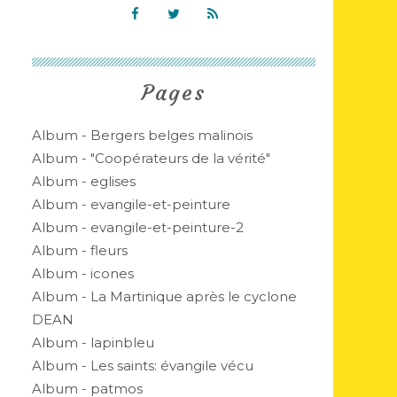
Pages
Album - Bergers belges malinois
Album - "Coopérateurs de la vérité"
Album - eglises
Album - evangile-et-peinture
Album - evangile-et-peinture-2
Album - fleurs
Album - icones
Album - La Martinique après le cyclone
DEAN
Album - lapinbleu
Album - Les saints: évangile vécu
Album - patmos