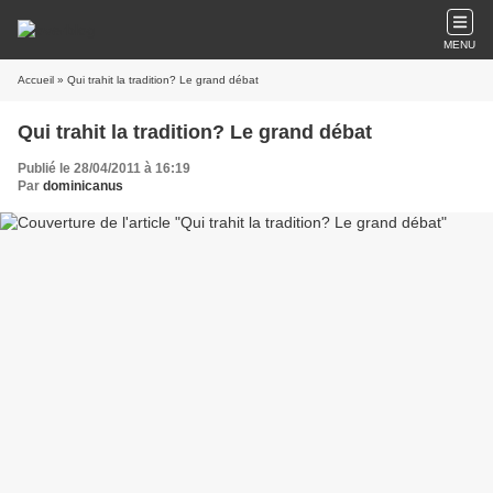
MENU
Accueil
» Qui trahit la tradition? Le grand débat
Qui trahit la tradition? Le grand débat
Publié le 28/04/2011 à 16:19
Par
dominicanus