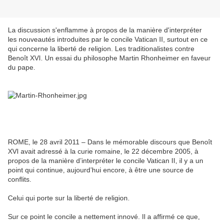
La discussion s'enflamme à propos de la manière d'interpréter
les nouveautés introduites par le concile Vatican II, surtout en ce
qui concerne la liberté de religion. Les traditionalistes contre
Benoît XVI. Un essai du philosophe Martin Rhonheimer en faveur
du pape.
ROME, le 28 avril 2011 – Dans le mémorable discours que Benoît
XVI avait adressé à la curie romaine, le 22 décembre 2005, à
propos de la manière d’interpréter le concile Vatican II, il y a un
point qui continue, aujourd’hui encore, à être une source de
conflits.
Celui qui porte sur la liberté de religion.
Sur ce point le concile a nettement innové. Il a affirmé ce que,