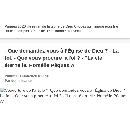
Pâques 2020 : le retrait de la gloire de Dieu Cliquez sur l'image pour lire
l'article complet sur le site de L'Homme Nouveau
- Que demandez-vous à l’Église de Dieu ? - La
foi. - Que vous procure la foi ? - "La vie
éternelle. Homélie Pâques A
Publié le 11/04/2020 à 11:01
Par
dominicanus