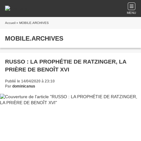
MENU
Accueil
» MOBILE.ARCHIVES
MOBILE.ARCHIVES
RUSSO : LA PROPHÉTIE DE RATZINGER, LA
PRIÈRE DE BENOÎT XVI
Publié le 14/04/2020 à 23:10
Par
dominicanus