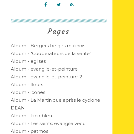
Pages
Album - Bergers belges malinois
Album - "Coopérateurs de la vérité"
Album - eglises
Album - evangile-et-peinture
Album - evangile-et-peinture-2
Album - fleurs
Album - icones
Album - La Martinique après le cyclone
DEAN
Album - lapinbleu
Album - Les saints: évangile vécu
Album - patmos