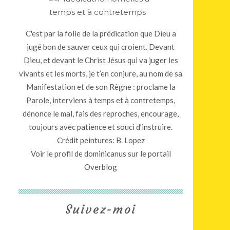
C'est par la folie de la prédication que Dieu a
jugé bon de sauver ceux qui croient. Devant
Dieu, et devant le Christ Jésus qui va juger les
vivants et les morts, je t’en conjure, au nom de sa
Manifestation et de son Règne : proclame la
Parole, interviens à temps et à contretemps,
dénonce le mal, fais des reproches, encourage,
toujours avec patience et souci d’instruire.
Crédit peintures: B. Lopez
Voir le profil de
dominicanus
sur le portail
Overblog
Suivez-moi