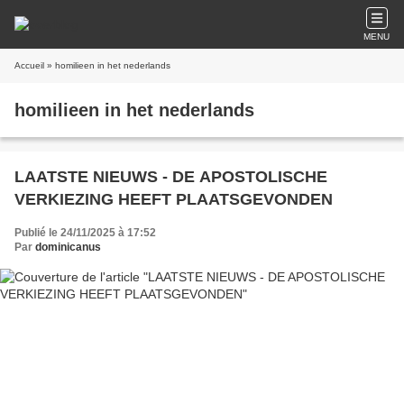
MENU
Accueil
» homilieen in het nederlands
homilieen in het nederlands
LAATSTE NIEUWS - DE APOSTOLISCHE
VERKIEZING HEEFT PLAATSGEVONDEN
Publié le 24/11/2025 à 17:52
Par
dominicanus