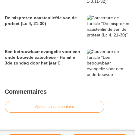
De misprezen naastenliefde van de
profeet (Lc 4, 21-30)
Een betrouwbaar evangelie voor een
onderbouwde catechese - Homilie
3de zondag door het jaar C
Commentaires
Ajouter un commentaire