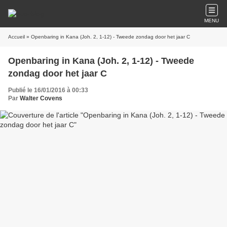
MENU
Accueil
» Openbaring in Kana (Joh. 2, 1-12) - Tweede zondag door het jaar C
Openbaring in Kana (Joh. 2, 1-12) - Tweede
zondag door het jaar C
Publié le 16/01/2016 à 00:33
Par
Walter Covens