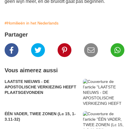
geen wijn meer, en de bruiloft gaat pas beginnen.
#Homilieën in het Nederlands
Partager
Vous aimerez aussi
LAATSTE NIEUWS - DE
APOSTOLISCHE VERKIEZING HEEFT
PLAATSGEVONDEN
ÉÉN VADER, TWEE ZONEN (Lc 15, 1-
3.11-32)