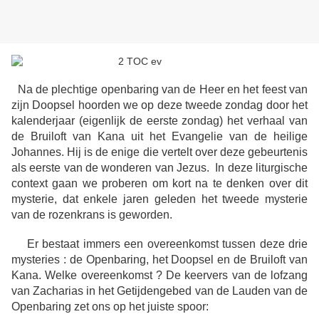
Na de plechtige openbaring van de Heer en het feest van
zijn Doopsel hoorden we op deze tweede zondag door het
kalenderjaar (eigenlijk de eerste zondag) het verhaal van
de Bruiloft van Kana uit het Evangelie van de heilige
Johannes. Hij is de enige die vertelt over deze gebeurtenis
als eerste van de wonderen van Jezus. In deze liturgische
context gaan we proberen om kort na te denken over dit
mysterie, dat enkele jaren geleden het tweede mysterie
van de rozenkrans is geworden.
Er bestaat immers een overeenkomst tussen deze drie
mysteries : de Openbaring, het Doopsel en de Bruiloft van
Kana. Welke overeenkomst ? De keervers van de lofzang
van Zacharias in het Getijdengebed van de Lauden van de
Openbaring zet ons op het juiste spoor: