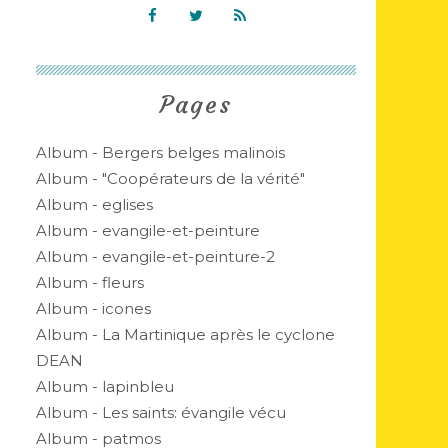
Pages
Album - Bergers belges malinois
Album - "Coopérateurs de la vérité"
Album - eglises
Album - evangile-et-peinture
Album - evangile-et-peinture-2
Album - fleurs
Album - icones
Album - La Martinique après le cyclone
DEAN
Album - lapinbleu
Album - Les saints: évangile vécu
Album - patmos