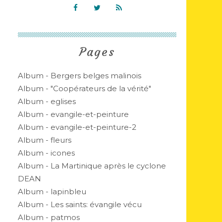
Pages
Album - Bergers belges malinois
Album - "Coopérateurs de la vérité"
Album - eglises
Album - evangile-et-peinture
Album - evangile-et-peinture-2
Album - fleurs
Album - icones
Album - La Martinique après le cyclone
DEAN
Album - lapinbleu
Album - Les saints: évangile vécu
Album - patmos