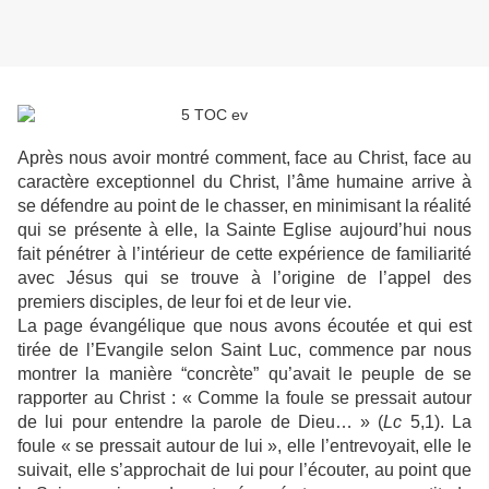
Après nous avoir montré comment, face au Christ, face au
caractère exceptionnel du Christ, l’âme humaine arrive à
se défendre au point de le chasser, en minimisant la réalité
qui se présente à elle, la Sainte Eglise aujourd’hui nous
fait pénétrer à l’intérieur de cette expérience de familiarité
avec Jésus qui se trouve à l’origine de l’appel des
premiers disciples, de leur foi et de leur vie.
La page évangélique que nous avons écoutée et qui est
tirée de l’Evangile selon Saint Luc, commence par nous
montrer la manière “concrète” qu’avait le peuple de se
rapporter au Christ : « Comme la foule se pressait autour
de lui pour entendre la parole de Dieu… » (
Lc
5,1). La
foule « se pressait autour de lui », elle l’entrevoyait, elle le
suivait, elle s’approchait de lui pour l’écouter, au point que