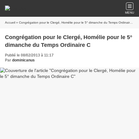
MENU
Accueil
» Congrégation pour le Clergé, Homélie pour le 5° dimanche du Temps Ordinaire C
Congrégation pour le Clergé, Homélie pour le 5°
dimanche du Temps Ordinaire C
Publié le 08/02/2013 à 11:17
Par
dominicanus