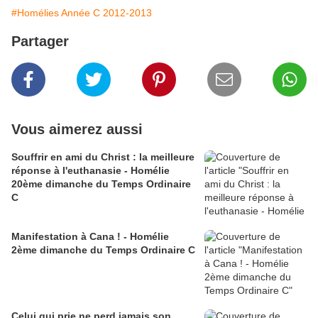
#Homélies Année C 2012-2013
Partager
Vous aimerez aussi
Souffrir en ami du Christ : la meilleure
réponse à l'euthanasie - Homélie
20ème dimanche du Temps Ordinaire
C
Manifestation à Cana ! - Homélie
2ème dimanche du Temps Ordinaire C
Celui qui prie ne perd jamais son