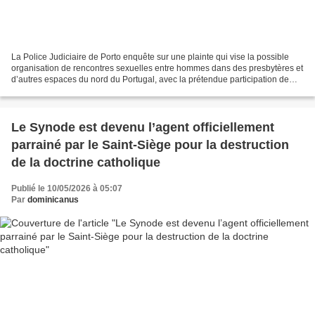
La Police Judiciaire de Porto enquête sur une plainte qui vise la possible
organisation de rencontres sexuelles entre hommes dans des presbytères et
d’autres espaces du nord du Portugal, avec la prétendue participation de
prêtres des diocèses de Porto...
Le Synode est devenu l’agent officiellement
parrainé par le Saint-Siège pour la destruction
de la doctrine catholique
Publié le 10/05/2026 à 05:07
Par
dominicanus