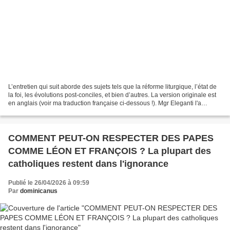
L’entretien qui suit aborde des sujets tels que la réforme liturgique, l’état de
la foi, les évolutions post-conciles, et bien d’autres. La version originale est
en anglais (voir ma traduction française ci-dessous !). Mgr Eleganti l'a
menée avec Niwa...
COMMENT PEUT-ON RESPECTER DES PAPES
COMME LÉON ET FRANÇOIS ? La plupart des
catholiques restent dans l'ignorance
Publié le 26/04/2026 à 09:59
Par
dominicanus