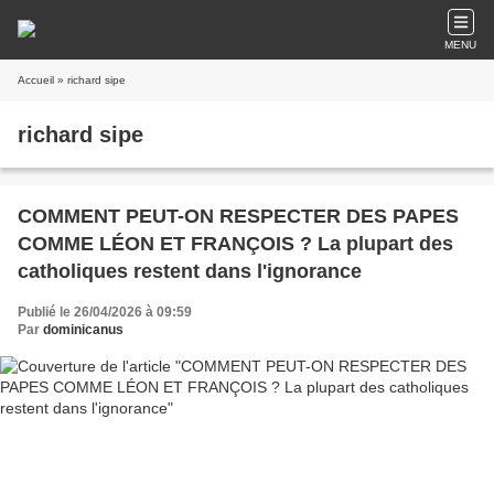
MENU
Accueil
» richard sipe
richard sipe
COMMENT PEUT-ON RESPECTER DES PAPES
COMME LÉON ET FRANÇOIS ? La plupart des
catholiques restent dans l'ignorance
Publié le 26/04/2026 à 09:59
Par
dominicanus