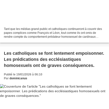
Tant que les médias grand public et catholiques continueront à couvrir des
papes complices comme François et Léon, tout comme ils ont omis de
rendre compte du comportement prédateur homosexuel de cardinaux
comme Mahony, on devrait continuer à entendre...
Les catholiques se font lentement empoisonner.
Les prédications des ecclésiastiques
homosexuels ont de graves conséquences.
Publié le 19/01/2026 à 06:10
Par
dominicanus