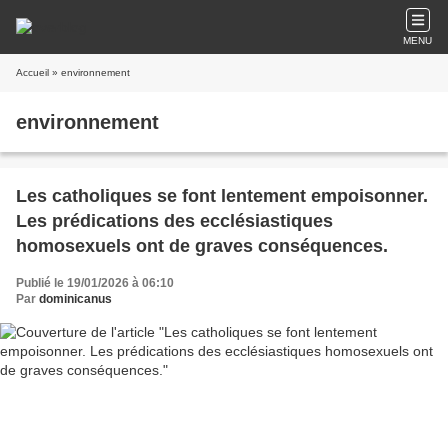
MENU
Accueil
» environnement
environnement
Les catholiques se font lentement empoisonner.
Les prédications des ecclésiastiques
homosexuels ont de graves conséquences.
Publié le 19/01/2026 à 06:10
Par
dominicanus