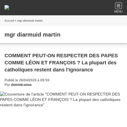
MENU
Accueil
» mgr diarmuid martin
mgr diarmuid martin
COMMENT PEUT-ON RESPECTER DES PAPES
COMME LÉON ET FRANÇOIS ? La plupart des
catholiques restent dans l'ignorance
Publié le 26/04/2026 à 09:59
Par
dominicanus