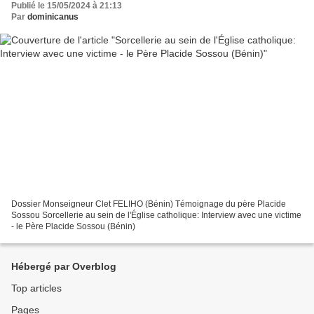
Publié le 15/05/2024 à 21:13
Par
dominicanus
Dossier Monseigneur Clet FELIHO (Bénin) Témoignage du père Placide
Sossou Sorcellerie au sein de l'Église catholique: Interview avec une victime
- le Père Placide Sossou (Bénin)
Hébergé par Overblog
Top articles
Pages