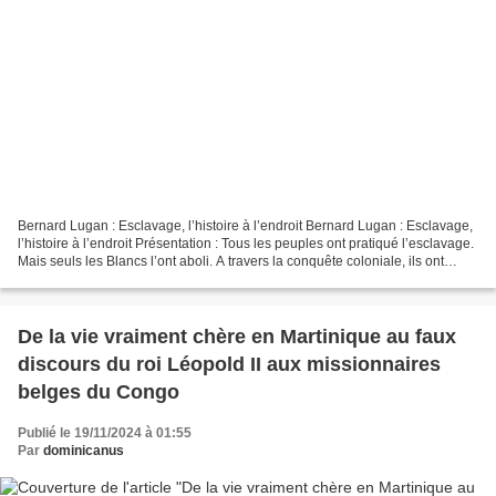
Bernard Lugan : Esclavage, l’histoire à l’endroit Bernard Lugan : Esclavage,
l’histoire à l’endroit Présentation : Tous les peuples ont pratiqué l’esclavage.
Mais seuls les Blancs l’ont aboli. A travers la conquête coloniale, ils ont
ensuite contraint...
De la vie vraiment chère en Martinique au faux
discours du roi Léopold II aux missionnaires
belges du Congo
Publié le 19/11/2024 à 01:55
Par
dominicanus