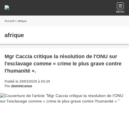
MENU
Accueil
» afrique
afrique
Mgr Caccia critique la résolution de l'ONU sur
l'esclavage comme « crime le plus grave contre
l'humanité ».
Publié le 29/03/2026 à 04:29
Par
dominicanus