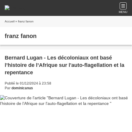
MENU
Accueil
» franz fanon
franz fanon
Bernard Lugan - Les décoloniaux ont basé
l’histoire de l’Afrique sur l'auto-flagellation et la
repentance
Publié le 01/12/2024 à 23:58
Par
dominicanus