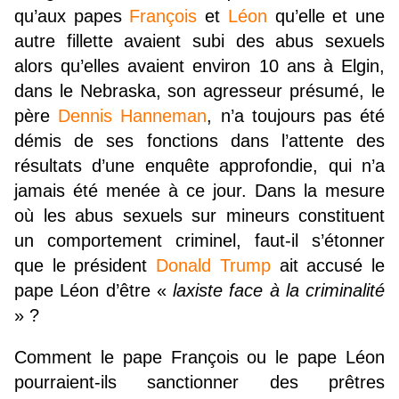
qu’aux papes
François
et
Léon
qu’elle et une
autre fillette avaient subi des abus sexuels
alors qu’elles avaient environ 10 ans à Elgin,
dans le Nebraska, son agresseur présumé, le
père
Dennis Hanneman
, n’a toujours pas été
démis de ses fonctions dans l’attente des
résultats d’une enquête approfondie, qui n’a
jamais été menée à ce jour. Dans la mesure
où les abus sexuels sur mineurs constituent
un comportement criminel, faut-il s’étonner
que le président
Donald Trump
ait accusé le
pape Léon d’être «
laxiste face à la criminalité
» ?
Comment le pape François ou le pape Léon
pourraient-ils sanctionner des prêtres