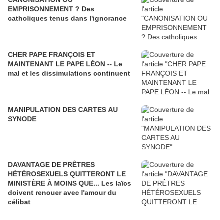
EMPRISONNEMENT ? Des
catholiques tenus dans l'ignorance
CHER PAPE FRANÇOIS ET
MAINTENANT LE PAPE LÉON -- Le
mal et les dissimulations continuent
MANIPULATION DES CARTES AU
SYNODE
DAVANTAGE DE PRÊTRES
HÉTÉROSEXUELS QUITTERONT LE
MINISTÈRE À MOINS QUE... Les laïcs
doivent renouer avec l'amour du
célibat