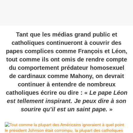
Tant que les médias grand public et
catholiques continueront à couvrir des
papes complices comme François et Léon,
tout comme ils ont omis de rendre compte
du comportement prédateur homosexuel
de cardinaux comme Mahony, on devrait
continuer à entendre de nombreux
catholiques écrire ou dire : «
Le pape Léon
est tellement inspirant. Je peux dire à son
sourire qu’il est un saint pape.
»