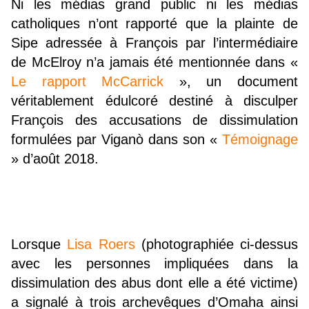
Ni les médias grand public ni les médias
catholiques n’ont rapporté que la plainte de
Sipe adressée à François par l’intermédiaire
de McElroy n’a jamais été mentionnée dans «
Le rapport McCarrick
», un document
véritablement édulcoré destiné à disculper
François des accusations de dissimulation
formulées par Viganò dans son «
Témoignage
» d’août 2018.
Lorsque
Lisa Roers
(photographiée ci-dessus
avec les personnes impliquées dans la
dissimulation des abus dont elle a été victime)
a signalé à trois archevêques d’Omaha ainsi