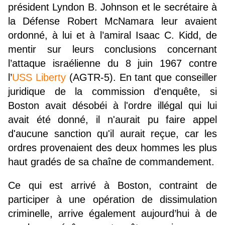
président Lyndon B. Johnson et le secrétaire à
la Défense Robert McNamara leur avaient
ordonné, à lui et à l’amiral Isaac C. Kidd, de
mentir sur leurs conclusions concernant
l’attaque israélienne du 8 juin 1967 contre
l’
USS Liberty
(AGTR-5). En tant que conseiller
juridique de la commission d'enquête, si
Boston avait désobéi à l'ordre illégal qui lui
avait été donné, il n'aurait pu faire appel
d'aucune sanction qu'il aurait reçue, car les
ordres provenaient des deux hommes les plus
haut gradés de sa chaîne de commandement.
Ce qui est arrivé à Boston, contraint de
participer à une opération de dissimulation
criminelle, arrive également aujourd’hui à de