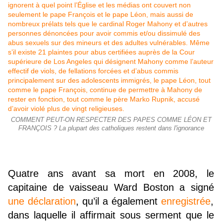
COMMENT PEUT-ON RESPECTER DES PAPES COMME LÉON ET
FRANÇOIS ? La plupart des catholiques restent dans l'ignorance
Quatre ans avant sa mort en 2008, le
capitaine de vaisseau Ward Boston a signé
une déclaration
, qu’il a également
enregistrée
,
dans laquelle il affirmait sous serment que le