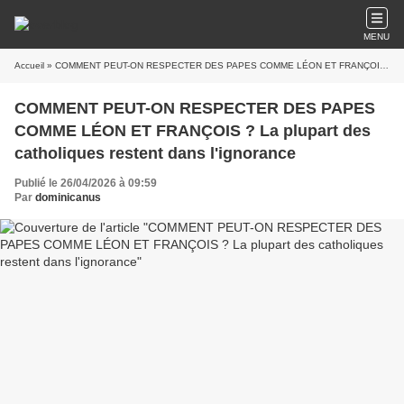
MENU
Accueil
» COMMENT PEUT-ON RESPECTER DES PAPES COMME LÉON ET FRANÇOIS ? La plupart des catholiques restent dans l'ignorance
COMMENT PEUT-ON RESPECTER DES PAPES
COMME LÉON ET FRANÇOIS ? La plupart des
catholiques restent dans l'ignorance
Publié le 26/04/2026 à 09:59
Par
dominicanus