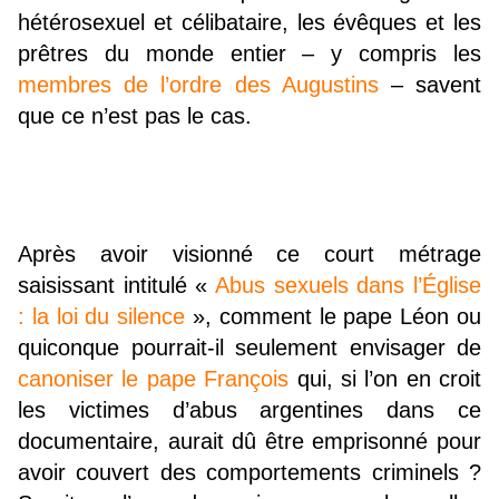
hétérosexuel et célibataire, les évêques et les
prêtres du monde entier – y compris les
membres de l’ordre des Augustins
– savent
que ce n’est pas le cas.
Après avoir visionné ce court métrage
saisissant intitulé «
Abus sexuels dans l’Église
: la loi du silence
», comment le pape Léon ou
quiconque pourrait-il seulement envisager de
canoniser le pape François
qui, si l’on en croit
les victimes d’abus argentines dans ce
documentaire, aurait dû être emprisonné pour
avoir couvert des comportements criminels ?