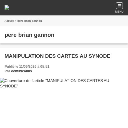
MENU
Accueil
» pere brian gannon
pere brian gannon
MANIPULATION DES CARTES AU SYNODE
Publié le 11/05/2026 à 05:51
Par
dominicanus