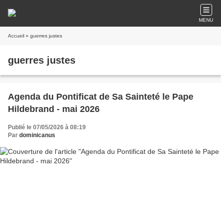
MENU
Accueil
» guerres justes
guerres justes
Agenda du Pontificat de Sa Sainteté le Pape
Hildebrand - mai 2026
Publié le 07/05/2026 à 08:19
Par
dominicanus