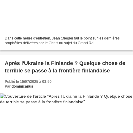
Dans cette heure d'entretien, Jean Stiegler fait le point sur les dernières
prophéties délivrées par le Christ au sujet du Grand Roi.
Après l'Ukraine la Finlande ? Quelque chose de
terrible se passe à la frontière finlandaise
Publié le 15/07/2025 à 03:50
Par
dominicanus