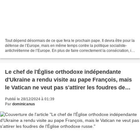
Tout dépend désormais de ce que fera le prochain pape. Il devra être pour la
défense de l’Europe, mais en même temps contre la politique socialiste-
antichrétienne de l’Europe. En plus de faire correctement la consécration, il
devra créer un nouvel ordre...
Le chef de l'Église orthodoxe indépendante
d'Ukraine a rendu visite au pape François, mais
le Vatican ne veut pas s'attirer les foudres de
l'Église orthodoxe russe.
Publié le 28/12/2024 à 01:39
Par
dominicanus