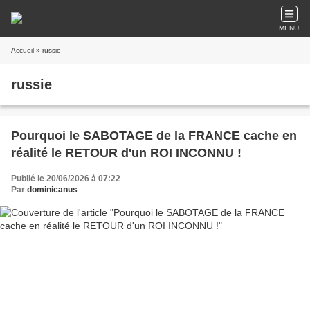
MENU
Accueil
» russie
russie
Pourquoi le SABOTAGE de la FRANCE cache en
réalité le RETOUR d'un ROI INCONNU !
Publié le 20/06/2026 à 07:22
Par
dominicanus