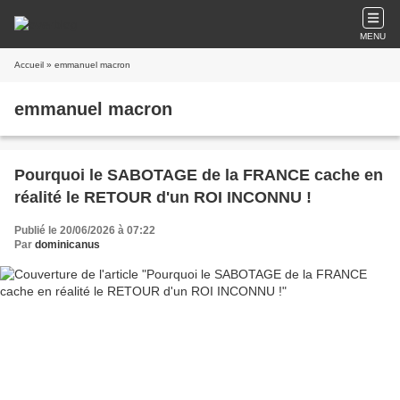
MENU
Accueil
» emmanuel macron
emmanuel macron
Pourquoi le SABOTAGE de la FRANCE cache en
réalité le RETOUR d'un ROI INCONNU !
Publié le 20/06/2026 à 07:22
Par
dominicanus