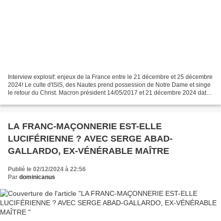
Interview explosif: enjeux de la France entre le 21 décembre et 25 décembre
2024! Le culte d'ISIS, des Nautes prend possession de Notre Dame et singe
le retour du Christ. Macron président 14/05/2017 et 21 décembre 2024 date
de son anniversaire: 7 ans,...
LA FRANC-MAÇONNERIE EST-ELLE
LUCIFÉRIENNE ? AVEC SERGE ABAD-
GALLARDO, EX-VÉNÉRABLE MAÎTRE
Publié le 02/12/2024 à 22:56
Par
dominicanus