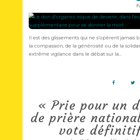
P
Il est des glissements qui ne s’opèrent jamais b
la compassion, de la générosité ou de la solida
extrême vigilance dans le débat sur la...
« Prie pour un d
de prière nationa
vote définiti