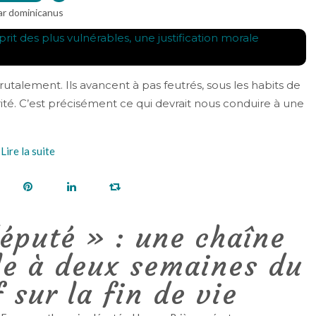
ar dominicanus
rutalement. Ils avancent à pas feutrés, sous les habits de
rité. C’est précisément ce qui devrait nous conduire à une
Lire la suite
éputé » : une chaîne
le à deux semaines du
f sur la fin de vie