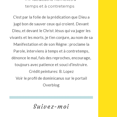
C'est par la folie de la prédication que Dieu a
jugé bon de sauver ceux qui croient. Devant
Dieu, et devant le Christ Jésus qui va juger les
vivants et les morts, je t’en conjure, au nom de sa
Manifestation et de son Règne : proclame la
Parole, interviens à temps et à contretemps,
dénonce le mal, fais des reproches, encourage,
toujours avec patience et souci d’instruire.
Crédit peintures: B. Lopez
Voir le profil de
dominicanus
sur le portail
Overblog
Suivez-moi