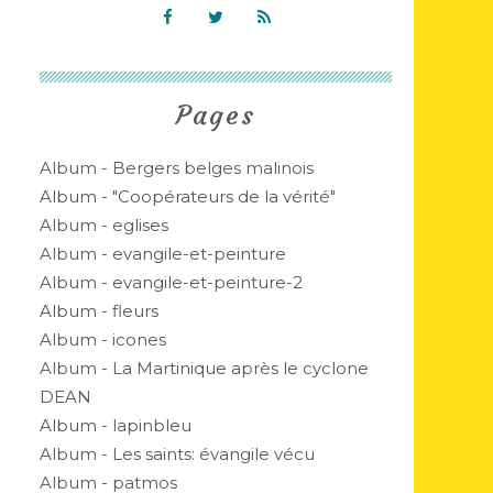
Pages
Album - Bergers belges malinois
Album - "Coopérateurs de la vérité"
Album - eglises
Album - evangile-et-peinture
Album - evangile-et-peinture-2
Album - fleurs
Album - icones
Album - La Martinique après le cyclone
DEAN
Album - lapinbleu
Album - Les saints: évangile vécu
Album - patmos