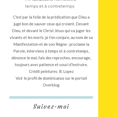
C'est par la folie de la prédication que Dieu a
jugé bon de sauver ceux qui croient. Devant
Dieu, et devant le Christ Jésus qui va juger les
vivants et les morts, je t’en conjure, au nom de sa
Manifestation et de son Règne : proclame la
Parole, interviens à temps et à contretemps,
dénonce le mal, fais des reproches, encourage,
toujours avec patience et souci d’instruire.
Crédit peintures: B. Lopez
Voir le profil de
dominicanus
sur le portail
Overblog
Suivez-moi