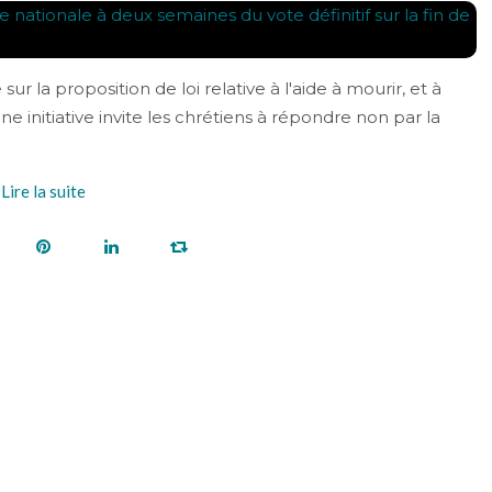
r la proposition de loi relative à l'aide à mourir, et à
une initiative invite les chrétiens à répondre non par la
Lire la suite