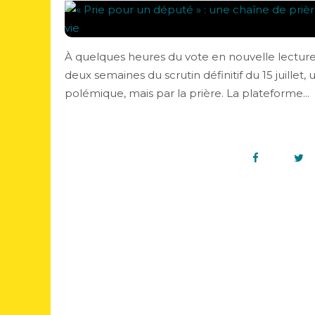
À quelques heures du vote en nouvelle lecture su
deux semaines du scrutin définitif du 15 juillet, 
polémique, mais par la prière. La plateforme...