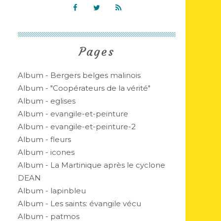
Pages
Album - Bergers belges malinois
Album - "Coopérateurs de la vérité"
Album - eglises
Album - evangile-et-peinture
Album - evangile-et-peinture-2
Album - fleurs
Album - icones
Album - La Martinique après le cyclone
DEAN
Album - lapinbleu
Album - Les saints: évangile vécu
Album - patmos