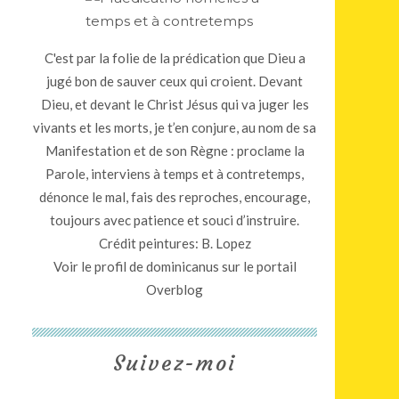
C'est par la folie de la prédication que Dieu a
jugé bon de sauver ceux qui croient. Devant
Dieu, et devant le Christ Jésus qui va juger les
vivants et les morts, je t’en conjure, au nom de sa
Manifestation et de son Règne : proclame la
Parole, interviens à temps et à contretemps,
dénonce le mal, fais des reproches, encourage,
toujours avec patience et souci d’instruire.
Crédit peintures: B. Lopez
Voir le profil de
dominicanus
sur le portail
Overblog
Suivez-moi