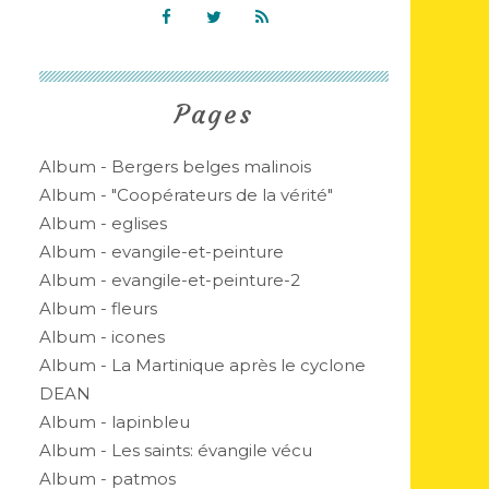
Pages
Album - Bergers belges malinois
Album - "Coopérateurs de la vérité"
Album - eglises
Album - evangile-et-peinture
Album - evangile-et-peinture-2
Album - fleurs
Album - icones
Album - La Martinique après le cyclone
DEAN
Album - lapinbleu
Album - Les saints: évangile vécu
Album - patmos