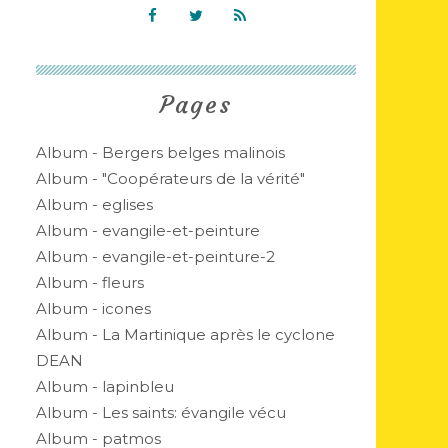
Pages
Album - Bergers belges malinois
Album - "Coopérateurs de la vérité"
Album - eglises
Album - evangile-et-peinture
Album - evangile-et-peinture-2
Album - fleurs
Album - icones
Album - La Martinique après le cyclone
DEAN
Album - lapinbleu
Album - Les saints: évangile vécu
Album - patmos