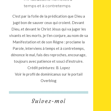
C'est par la folie de la prédication que Dieu a
jugé bon de sauver ceux qui croient. Devant
Dieu, et devant le Christ Jésus qui va juger les
vivants et les morts, je t’en conjure, au nom de sa
Manifestation et de son Règne : proclame la
Parole, interviens à temps et à contretemps,
dénonce le mal, fais des reproches, encourage,
toujours avec patience et souci d’instruire.
Crédit peintures: B. Lopez
Voir le profil de
dominicanus
sur le portail
Overblog
Suivez-moi