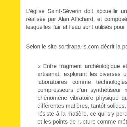
L’église Saint-Séverin doit accueillir u
réalisée par Alan Affichard, et compos
lesquelles l’air et l’eau sont utilisés pou
Selon le site sortiraparis.com décrit la p
« Entre fragment archéologique et
artisanat, explorant les diverses ut
laboratoires comme technologies
compresseurs d’un synthétiseur 
phénomène vibratoire physique qu
différentes matières, tantôt solides,
résiste à la matière, ce qui s’y per
et les points de rupture comme mét