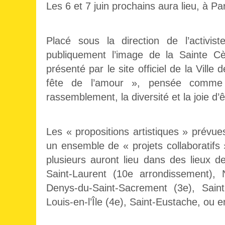
Les 6 et 7 juin prochains aura lieu, à Pa
Placé sous la direction de l’activi
publiquement l’image de la Sainte C
présenté par le site officiel de la Vil
fête de l’amour », pensée comme
rassemblement, la diversité et la joie d
Les « propositions artistiques » prévu
un ensemble de « projets collaboratifs 
plusieurs auront lieu dans des lieux d
Saint-Laurent (10e arrondissement),
Denys-du-Saint-Sacrement (3e), Saint-
Louis-en-l’Île (4e), Saint-Eustache, ou 