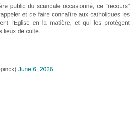
ère public du scandale occasionné, ce "recours"
appeler et de faire connaître aux catholiques les
nt l'Eglise en la matière, et qui les protègent
 lieux de culte.
pinck)
June 6, 2026