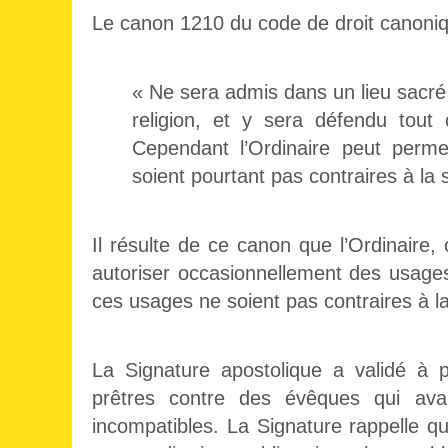
Le canon 1210 du code de droit canoniqu
« Ne sera admis dans un lieu sacré q
religion, et y sera défendu tout
Cependant l’Ordinaire peut perme
soient pourtant pas contraires à la s
Il résulte de ce canon que l’Ordinaire, 
autoriser occasionnellement des usages
ces usages ne soient pas contraires à la
La Signature apostolique a validé à p
prêtres contre des évêques qui avai
incompatibles. La Signature rappelle qu