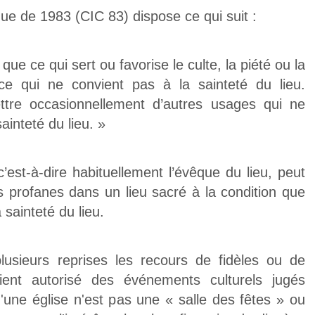
e de 1983 (CIC 83) dispose ce qui suit :
ue ce qui sert ou favorise le culte, la piété ou la
 ce qui ne convient pas à la sainteté du lieu.
ttre occasionnellement d’autres usages qui ne
ainteté du lieu. »
c’est-à-dire habituellement l’évêque du lieu, peut
 profanes dans un lieu sacré à la condition que
 sainteté du lieu.
lusieurs reprises les recours de fidèles ou de
ent autorisé des événements culturels jugés
'une église n'est pas une « salle des fêtes » ou