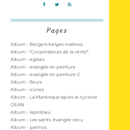
Pages
Album - Bergers belges malinois
Album - "Coopérateurs de la vérité"
Album - eglises
Album - evangile-et-peinture
Album - evangile-et-peinture-2
Album - fleurs
Album - icones
Album - La Martinique après le cyclone
DEAN
Album - lapinbleu
Album - Les saints: évangile vécu
Album - patmos