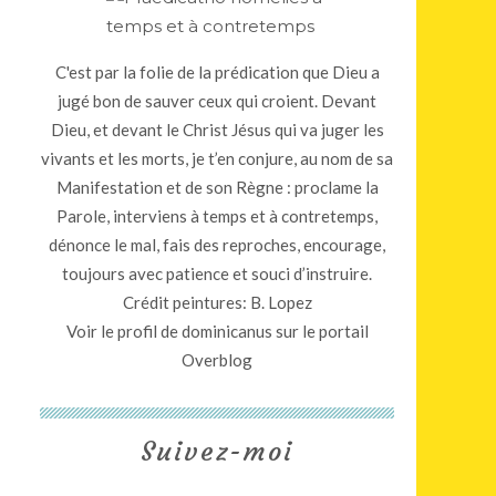
C'est par la folie de la prédication que Dieu a
jugé bon de sauver ceux qui croient. Devant
Dieu, et devant le Christ Jésus qui va juger les
vivants et les morts, je t’en conjure, au nom de sa
Manifestation et de son Règne : proclame la
Parole, interviens à temps et à contretemps,
dénonce le mal, fais des reproches, encourage,
toujours avec patience et souci d’instruire.
Crédit peintures: B. Lopez
Voir le profil de
dominicanus
sur le portail
Overblog
Suivez-moi