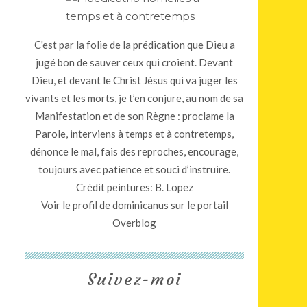
C'est par la folie de la prédication que Dieu a
jugé bon de sauver ceux qui croient. Devant
Dieu, et devant le Christ Jésus qui va juger les
vivants et les morts, je t’en conjure, au nom de sa
Manifestation et de son Règne : proclame la
Parole, interviens à temps et à contretemps,
dénonce le mal, fais des reproches, encourage,
toujours avec patience et souci d’instruire.
Crédit peintures: B. Lopez
Voir le profil de
dominicanus
sur le portail
Overblog
Suivez-moi