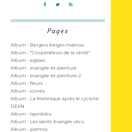
Pages
Album - Bergers belges malinois
Album - "Coopérateurs de la vérité"
Album - eglises
Album - evangile-et-peinture
Album - evangile-et-peinture-2
Album - fleurs
Album - icones
Album - La Martinique après le cyclone
DEAN
Album - lapinbleu
Album - Les saints: évangile vécu
Album - patmos