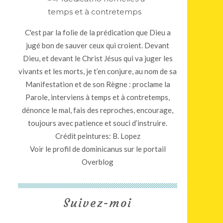
C'est par la folie de la prédication que Dieu a
jugé bon de sauver ceux qui croient. Devant
Dieu, et devant le Christ Jésus qui va juger les
vivants et les morts, je t’en conjure, au nom de sa
Manifestation et de son Règne : proclame la
Parole, interviens à temps et à contretemps,
dénonce le mal, fais des reproches, encourage,
toujours avec patience et souci d’instruire.
Crédit peintures: B. Lopez
Voir le profil de
dominicanus
sur le portail
Overblog
Suivez-moi