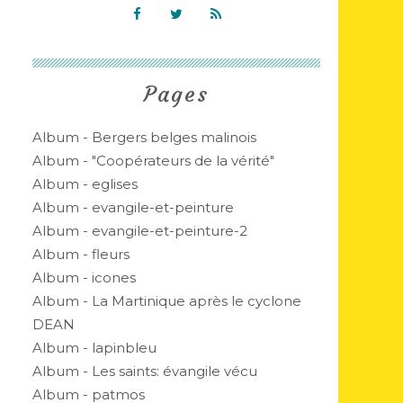
Pages
Album - Bergers belges malinois
Album - "Coopérateurs de la vérité"
Album - eglises
Album - evangile-et-peinture
Album - evangile-et-peinture-2
Album - fleurs
Album - icones
Album - La Martinique après le cyclone
DEAN
Album - lapinbleu
Album - Les saints: évangile vécu
Album - patmos