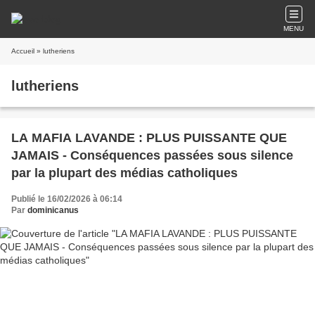
MENU
Accueil
» lutheriens
lutheriens
LA MAFIA LAVANDE : PLUS PUISSANTE QUE
JAMAIS - Conséquences passées sous silence
par la plupart des médias catholiques
Publié le 16/02/2026 à 06:14
Par
dominicanus