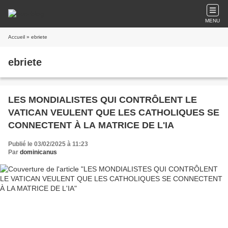
MENU
Accueil
» ebriete
ebriete
LES MONDIALISTES QUI CONTRÔLENT LE
VATICAN VEULENT QUE LES CATHOLIQUES SE
CONNECTENT À LA MATRICE DE L'IA
Publié le 03/02/2025 à 11:23
Par
dominicanus