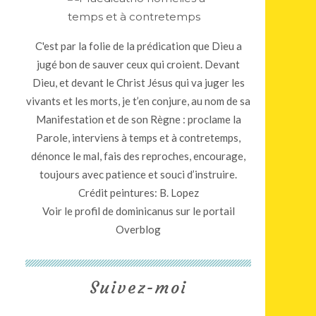
C'est par la folie de la prédication que Dieu a
jugé bon de sauver ceux qui croient. Devant
Dieu, et devant le Christ Jésus qui va juger les
vivants et les morts, je t’en conjure, au nom de sa
Manifestation et de son Règne : proclame la
Parole, interviens à temps et à contretemps,
dénonce le mal, fais des reproches, encourage,
toujours avec patience et souci d’instruire.
Crédit peintures: B. Lopez
Voir le profil de
dominicanus
sur le portail
Overblog
Suivez-moi