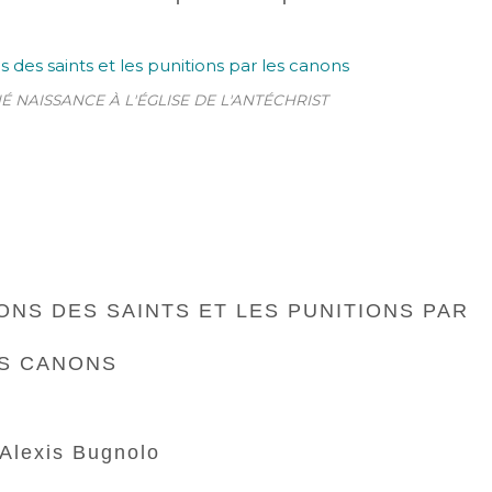
 NAISSANCE À L'ÉGLISE DE L'ANTÉCHRIST
IONS DES SAINTS ET LES PUNITIONS PAR
S CANONS
. Alexis Bugnolo