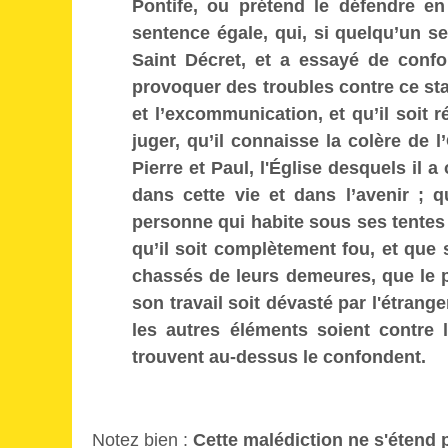
Pontife, ou prétend le défendre en
sentence égale, qui, si quelqu’un se
Saint Décret, et a essayé de confo
provoquer des troubles contre ce sta
et l’excommunication, et qu’il soit 
juger, qu’il connaisse la colère de l
Pierre et Paul, l'Église desquels il 
dans cette vie et dans l’avenir ; 
personne qui habite sous ses tentes 
qu’il soit complètement fou, et que s
chassés de leurs demeures, que le p
son travail soit dévasté par l'étrange
les autres éléments soient contre 
trouvent au-dessus le confondent.
Notez bien :
Cette malédiction ne s'étend 