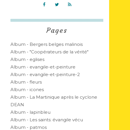
Pages
Album - Bergers belges malinois
Album - "Coopérateurs de la vérité"
Album - eglises
Album - evangile-et-peinture
Album - evangile-et-peinture-2
Album - fleurs
Album - icones
Album - La Martinique après le cyclone
DEAN
Album - lapinbleu
Album - Les saints: évangile vécu
Album - patmos