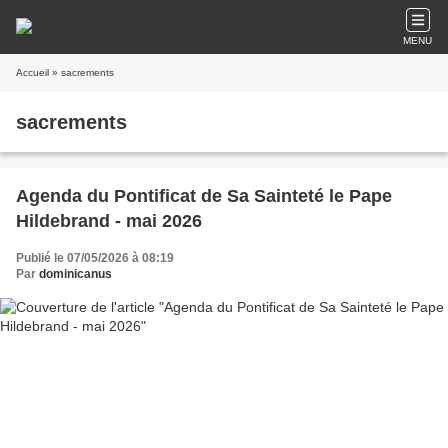
MENU
Accueil
» sacrements
sacrements
Agenda du Pontificat de Sa Sainteté le Pape
Hildebrand - mai 2026
Publié le 07/05/2026 à 08:19
Par
dominicanus