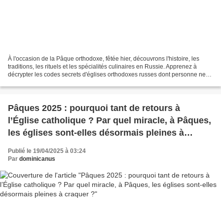
À l'occasion de la Pâque orthodoxe, fêtée hier, découvrons l'histoire, les
traditions, les rituels et les spécialités culinaires en Russie. Apprenez à
décrypter les codes secrets d'églises orthodoxes russes dont personne ne
parle : nombre de dômes, leur...
Pâques 2025 : pourquoi tant de retours à
l’Église catholique ? Par quel miracle, à Pâques,
les églises sont-elles désormais pleines à
craquer ?
Publié le 19/04/2025 à 03:24
Par
dominicanus