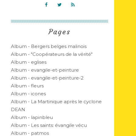
Pages
Album - Bergers belges malinois
Album - "Coopérateurs de la vérité"
Album - eglises
Album - evangile-et-peinture
Album - evangile-et-peinture-2
Album - fleurs
Album - icones
Album - La Martinique après le cyclone
DEAN
Album - lapinbleu
Album - Les saints: évangile vécu
Album - patmos