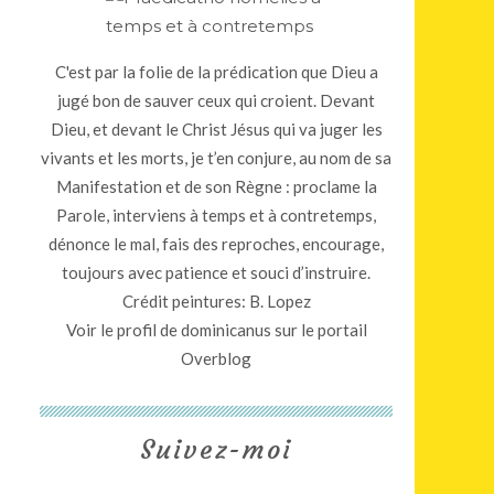
C'est par la folie de la prédication que Dieu a
jugé bon de sauver ceux qui croient. Devant
Dieu, et devant le Christ Jésus qui va juger les
vivants et les morts, je t’en conjure, au nom de sa
Manifestation et de son Règne : proclame la
Parole, interviens à temps et à contretemps,
dénonce le mal, fais des reproches, encourage,
toujours avec patience et souci d’instruire.
Crédit peintures: B. Lopez
Voir le profil de
dominicanus
sur le portail
Overblog
Suivez-moi