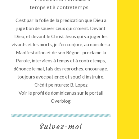
C'est par la folie de la prédication que Dieu a
jugé bon de sauver ceux qui croient. Devant
Dieu, et devant le Christ Jésus qui va juger les
vivants et les morts, je t’en conjure, au nom de sa
Manifestation et de son Règne : proclame la
Parole, interviens à temps et à contretemps,
dénonce le mal, fais des reproches, encourage,
toujours avec patience et souci d’instruire.
Crédit peintures: B. Lopez
Voir le profil de
dominicanus
sur le portail
Overblog
Suivez-moi