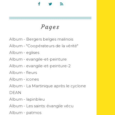
Pages
Album - Bergers belges malinois
Album - "Coopérateurs de la vérité"
Album - eglises
Album - evangile-et-peinture
Album - evangile-et-peinture-2
Album - fleurs
Album - icones
Album - La Martinique après le cyclone
DEAN
Album - lapinbleu
Album - Les saints: évangile vécu
Album - patmos