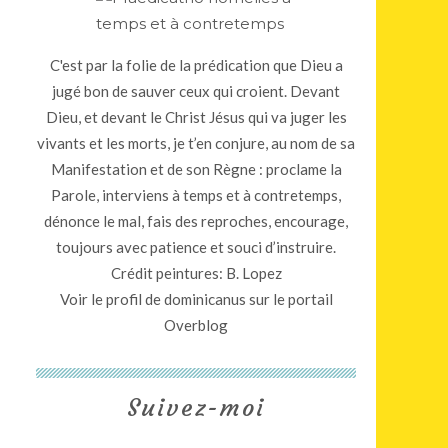
C'est par la folie de la prédication que Dieu a
jugé bon de sauver ceux qui croient. Devant
Dieu, et devant le Christ Jésus qui va juger les
vivants et les morts, je t’en conjure, au nom de sa
Manifestation et de son Règne : proclame la
Parole, interviens à temps et à contretemps,
dénonce le mal, fais des reproches, encourage,
toujours avec patience et souci d’instruire.
Crédit peintures: B. Lopez
Voir le profil de
dominicanus
sur le portail
Overblog
Suivez-moi