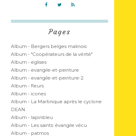
Pages
Album - Bergers belges malinois
Album - "Coopérateurs de la vérité"
Album - eglises
Album - evangile-et-peinture
Album - evangile-et-peinture-2
Album - fleurs
Album - icones
Album - La Martinique après le cyclone
DEAN
Album - lapinbleu
Album - Les saints: évangile vécu
Album - patmos