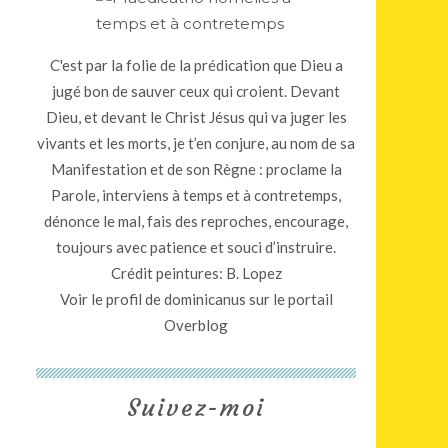
C'est par la folie de la prédication que Dieu a
jugé bon de sauver ceux qui croient. Devant
Dieu, et devant le Christ Jésus qui va juger les
vivants et les morts, je t’en conjure, au nom de sa
Manifestation et de son Règne : proclame la
Parole, interviens à temps et à contretemps,
dénonce le mal, fais des reproches, encourage,
toujours avec patience et souci d’instruire.
Crédit peintures: B. Lopez
Voir le profil de
dominicanus
sur le portail
Overblog
Suivez-moi