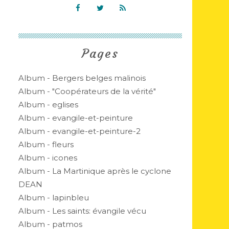
Pages
Album - Bergers belges malinois
Album - "Coopérateurs de la vérité"
Album - eglises
Album - evangile-et-peinture
Album - evangile-et-peinture-2
Album - fleurs
Album - icones
Album - La Martinique après le cyclone
DEAN
Album - lapinbleu
Album - Les saints: évangile vécu
Album - patmos