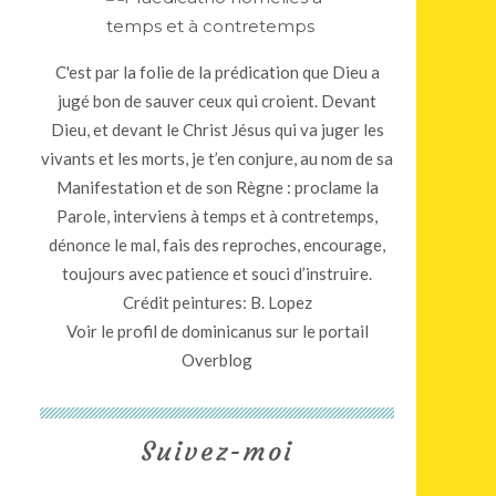
C'est par la folie de la prédication que Dieu a
jugé bon de sauver ceux qui croient. Devant
Dieu, et devant le Christ Jésus qui va juger les
vivants et les morts, je t’en conjure, au nom de sa
Manifestation et de son Règne : proclame la
Parole, interviens à temps et à contretemps,
dénonce le mal, fais des reproches, encourage,
toujours avec patience et souci d’instruire.
Crédit peintures: B. Lopez
Voir le profil de
dominicanus
sur le portail
Overblog
Suivez-moi