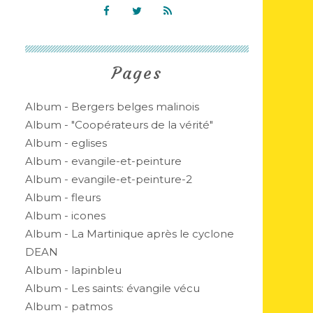
Pages
Album - Bergers belges malinois
Album - "Coopérateurs de la vérité"
Album - eglises
Album - evangile-et-peinture
Album - evangile-et-peinture-2
Album - fleurs
Album - icones
Album - La Martinique après le cyclone
DEAN
Album - lapinbleu
Album - Les saints: évangile vécu
Album - patmos