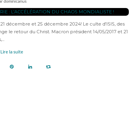
ar dominicanus
le 21 décembre et 25 décembre 2024! Le culte d'ISIS, des
e le retour du Christ. Macron président 14/05/2017 et 21
..
Lire la suite