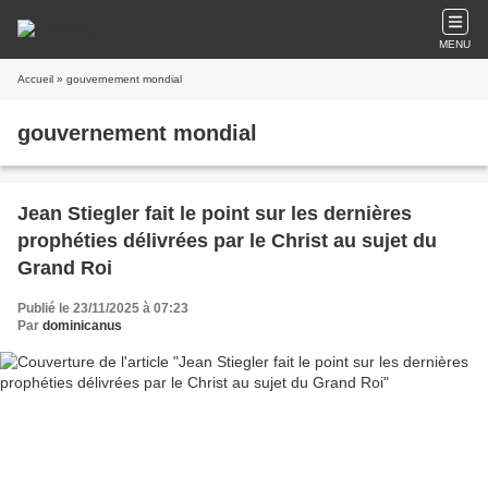
MENU
Accueil
» gouvernement mondial
gouvernement mondial
Jean Stiegler fait le point sur les dernières
prophéties délivrées par le Christ au sujet du
Grand Roi
Publié le 23/11/2025 à 07:23
Par
dominicanus