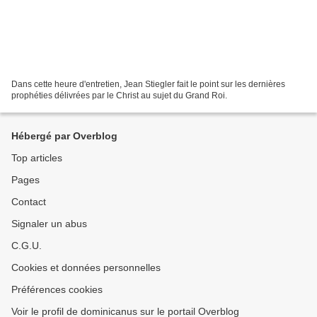
Dans cette heure d'entretien, Jean Stiegler fait le point sur les dernières
prophéties délivrées par le Christ au sujet du Grand Roi.
Hébergé par Overblog
Top articles
Pages
Contact
Signaler un abus
C.G.U.
Cookies et données personnelles
Préférences cookies
Voir le profil de dominicanus sur le portail Overblog