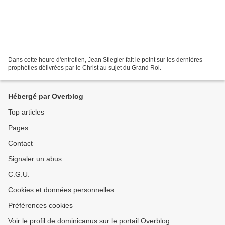
Dans cette heure d'entretien, Jean Stiegler fait le point sur les dernières
prophéties délivrées par le Christ au sujet du Grand Roi.
Hébergé par Overblog
Top articles
Pages
Contact
Signaler un abus
C.G.U.
Cookies et données personnelles
Préférences cookies
Voir le profil de dominicanus sur le portail Overblog