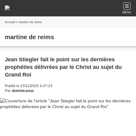
MENU
Accueil
» martine de reims
martine de reims
Jean Stiegler fait le point sur les dernières
prophéties délivrées par le Christ au sujet du
Grand Roi
Publié le 23/11/2025 à 07:23
Par
dominicanus