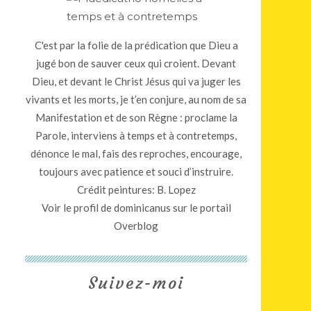
C'est par la folie de la prédication que Dieu a
jugé bon de sauver ceux qui croient. Devant
Dieu, et devant le Christ Jésus qui va juger les
vivants et les morts, je t’en conjure, au nom de sa
Manifestation et de son Règne : proclame la
Parole, interviens à temps et à contretemps,
dénonce le mal, fais des reproches, encourage,
toujours avec patience et souci d’instruire.
Crédit peintures: B. Lopez
Voir le profil de
dominicanus
sur le portail
Overblog
Suivez-moi