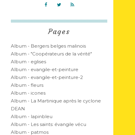
Pages
Album - Bergers belges malinois
Album - "Coopérateurs de la vérité"
Album - eglises
Album - evangile-et-peinture
Album - evangile-et-peinture-2
Album - fleurs
Album - icones
Album - La Martinique après le cyclone
DEAN
Album - lapinbleu
Album - Les saints: évangile vécu
Album - patmos